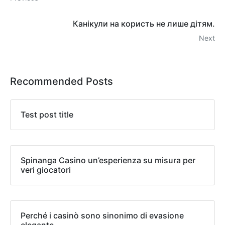
Канікули на користь не лише дітям.
Next
Recommended Posts
Test post title
Spinanga Casino un’esperienza su misura per
veri giocatori
Perché i casinò sono sinonimo di evasione