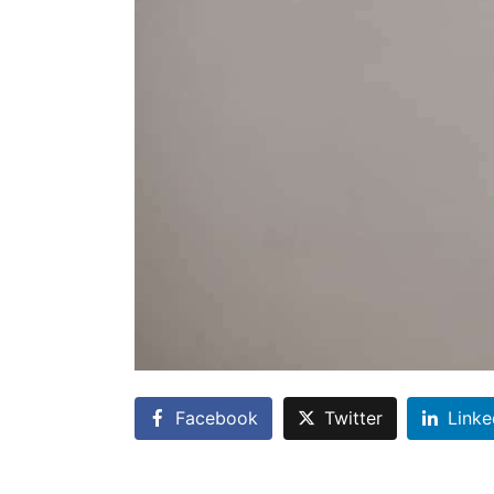
Facebook
Twitter
Linke