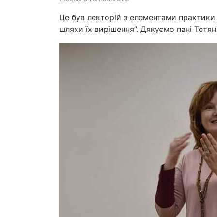
Це був лекторій з елементами практики 
шляхи їх вирішення”. Дякуємо пані Тетян